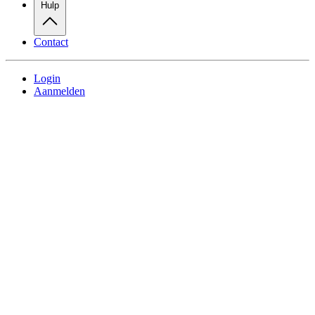
Hulp
Contact
Login
Aanmelden