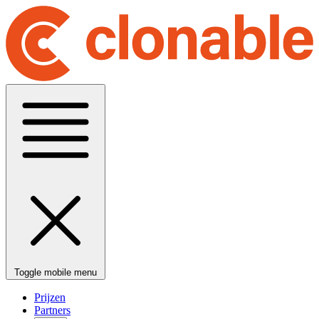
Toggle mobile menu
Prijzen
Partners