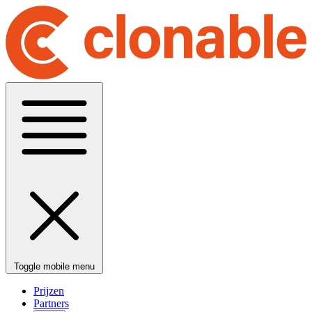
Toggle mobile menu
Prijzen
Partners