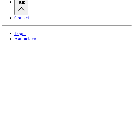
Hulp
Contact
Login
Aanmelden