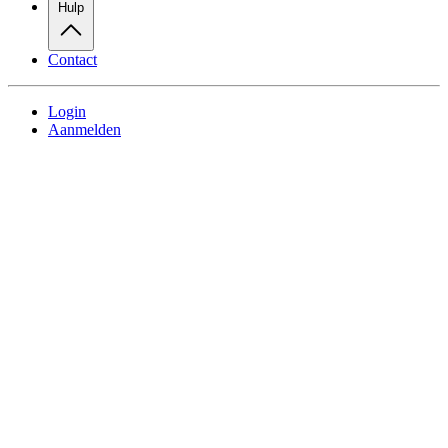
Hulp
Contact
Login
Aanmelden