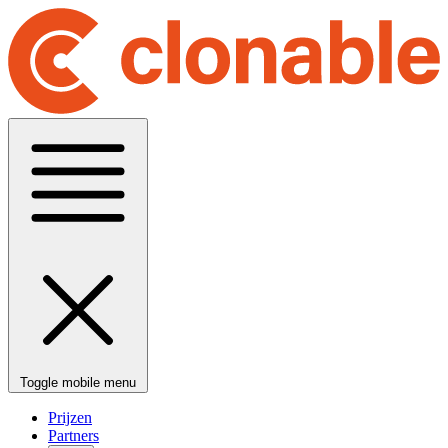
Toggle mobile menu
Prijzen
Partners