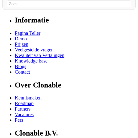
Informatie
Pagina Teller
Demo
Prijzen
Veelgestelde vragen
Kwaliteit van Vertalingen
Knowledge base
Blogs
Contact
Over Clonable
Kennismaken
Roadmap
Partners
Vacatures
Pers
Clonable B.V.