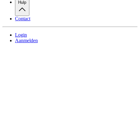
Hulp
Contact
Login
Aanmelden