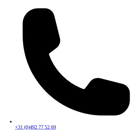
+31 (0)492 77 52 69