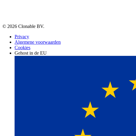
© 2026 Clonable BV.
Privacy
Algemene voorwaarden
Cookies
Gehost in de EU