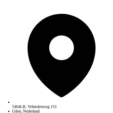
5404LB, Velmolenweg 153
Uden, Nederland