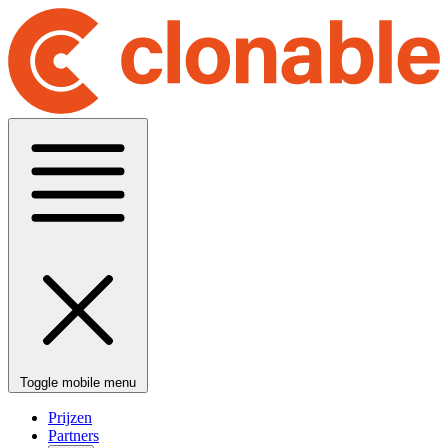
Toggle mobile menu
Prijzen
Partners