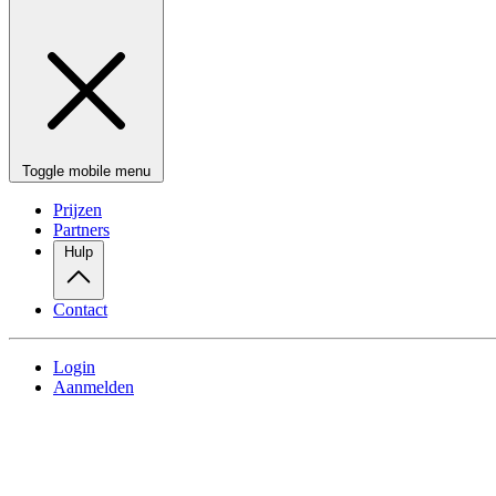
Toggle mobile menu
Prijzen
Partners
Hulp
Contact
Login
Aanmelden