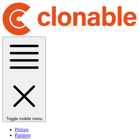
Toggle mobile menu
Prijzen
Partners