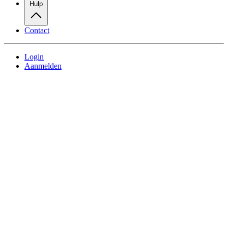
Hulp
Contact
Login
Aanmelden