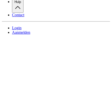
Hulp
Contact
Login
Aanmelden