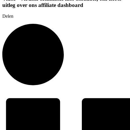
uitleg over ons affiliate dashboard
Delen