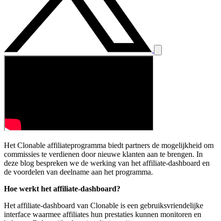
Het Clonable affiliateprogramma biedt partners de mogelijkheid om
commissies te verdienen door nieuwe klanten aan te brengen. In
deze blog bespreken we de werking van het affiliate-dashboard en
de voordelen van deelname aan het programma.
Hoe werkt het affiliate-dashboard?
Het affiliate-dashboard van Clonable is een gebruiksvriendelijke
interface waarmee affiliates hun prestaties kunnen monitoren en