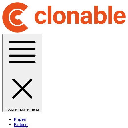
Toggle mobile menu
Prijzen
Partners