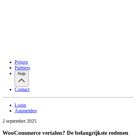
Prijzen
Partners
Hulp
Contact
Login
Aanmelden
2 september 2025
WooCommerce vertalen? De belangrijkste redenen