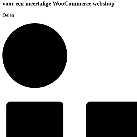
voor een meertalige WooCommerce webshop
Delen