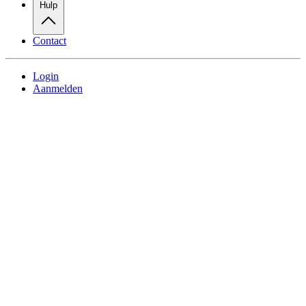
Hulp
Contact
Login
Aanmelden