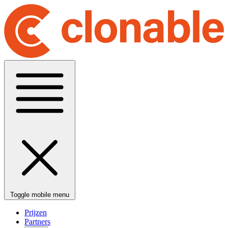
Toggle mobile menu
Prijzen
Partners