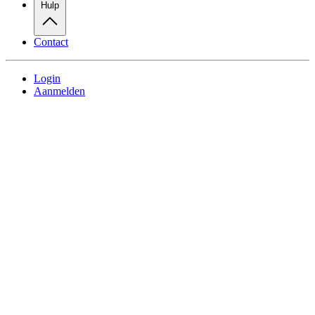
Hulp
Contact
Login
Aanmelden