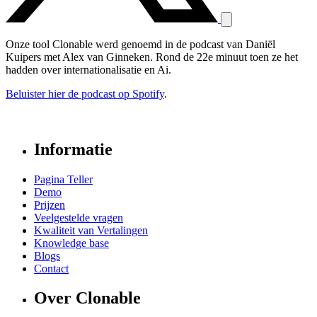
Onze tool Clonable werd genoemd in de podcast van Daniël
Kuipers met Alex van Ginneken. Rond de 22e minuut toen ze het
hadden over internationalisatie en Ai.
Beluister hier de podcast op Spotify
.
Informatie
Pagina Teller
Demo
Prijzen
Veelgestelde vragen
Kwaliteit van Vertalingen
Knowledge base
Blogs
Contact
Over Clonable