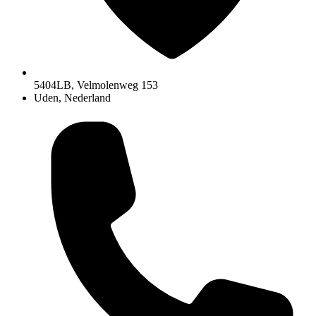
5404LB, Velmolenweg 153
Uden, Nederland