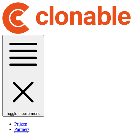
Toggle mobile menu
Prijzen
Partners