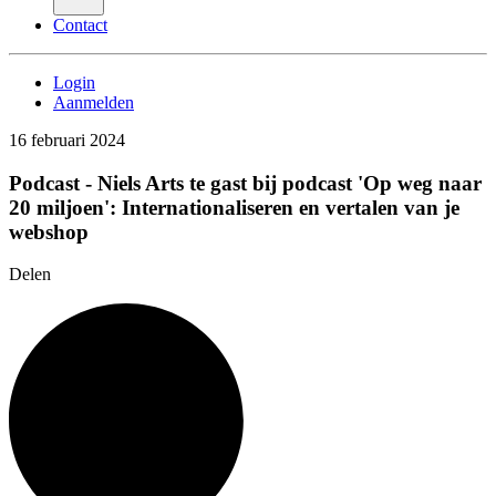
Contact
Login
Aanmelden
16 februari 2024
Podcast - Niels Arts te gast bij podcast 'Op weg naar
20 miljoen': Internationaliseren en vertalen van je
webshop
Delen