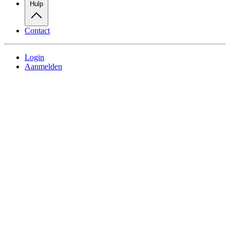
Hulp
Contact
Login
Aanmelden