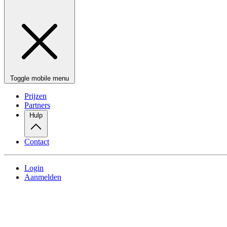
Toggle mobile menu
Prijzen
Partners
Hulp
Contact
Login
Aanmelden