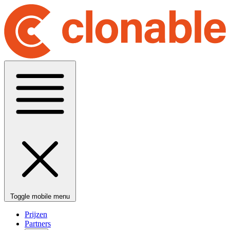
Toggle mobile menu
Prijzen
Partners