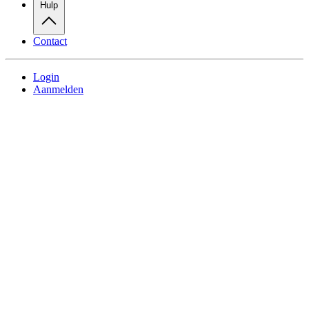
Hulp
Contact
Login
Aanmelden