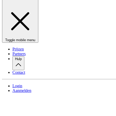
Toggle mobile menu
Prijzen
Partners
Hulp
Contact
Login
Aanmelden