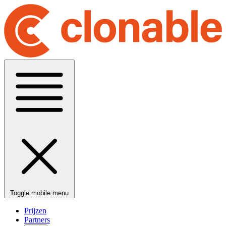
Toggle mobile menu
Prijzen
Partners