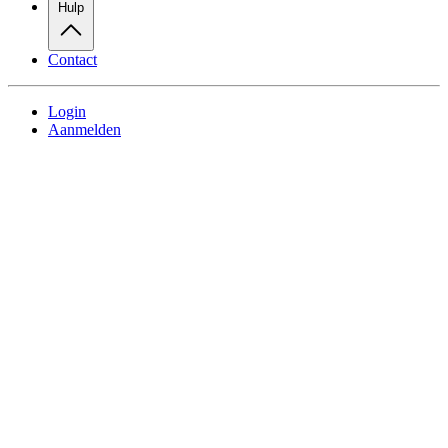
Hulp
Contact
Login
Aanmelden